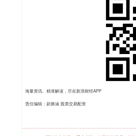
海量资讯、精准解读，尽在新浪财经APP
责任编辑：尉旖涵 股票交易配资