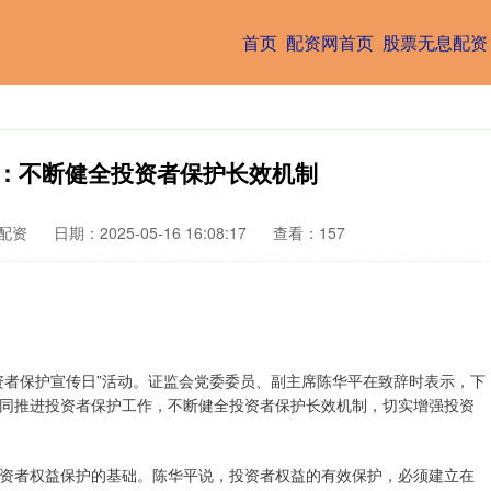
首页
配资网首页
股票无息配资
会：不断健全投资者保护长效机制
配资
日期：2025-05-16 16:08:17
查看：157
投资者保护宣传日”活动。证监会党委委员、副主席陈华平在致辞时表示，下
同推进投资者保护工作，不断健全投资者保护长效机制，切实增强投资
者权益保护的基础。陈华平说，投资者权益的有效保护，必须建立在