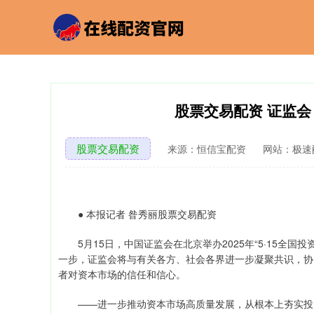
股票交易配资 证监
股票交易配资
来源：恒信宝配资
网站：极速
● 本报记者 昝秀丽股票交易配资
5月15日，中国证监会在北京举办2025年“5·15全国
一步，证监会将与有关各方、社会各界进一步凝聚共识，协
者对资本市场的信任和信心。
——进一步推动资本市场高质量发展，从根本上夯实投资