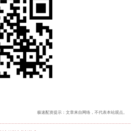
极速配资提示：文章来自网络，不代表本站观点。