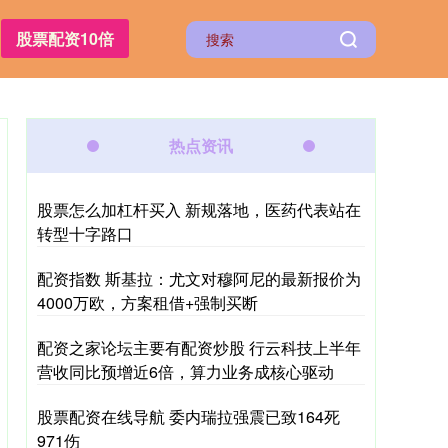
股票配资10倍
热点资讯
股票怎么加杠杆买入 新规落地，医药代表站在
转型十字路口
配资指数 斯基拉：尤文对穆阿尼的最新报价为
4000万欧，方案租借+强制买断
配资之家论坛主要有配资炒股 行云科技上半年
营收同比预增近6倍，算力业务成核心驱动
股票配资在线导航 委内瑞拉强震已致164死
971伤