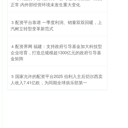
正常 内外部经营环境未发生重大变化
​配资平台靠谱 一季度利润、销量双双回暖，上
3
汽树立转型变革新范式
​配资界网 福建：支持政府引导基金加大科技型
4
企业培育，打造总规模超1300亿元的政府引导基
金矩阵
​国家允许的配资平台2025 伯利入主后切尔西卖
5
人收入7.41亿欧，为同期全球俱乐部第一