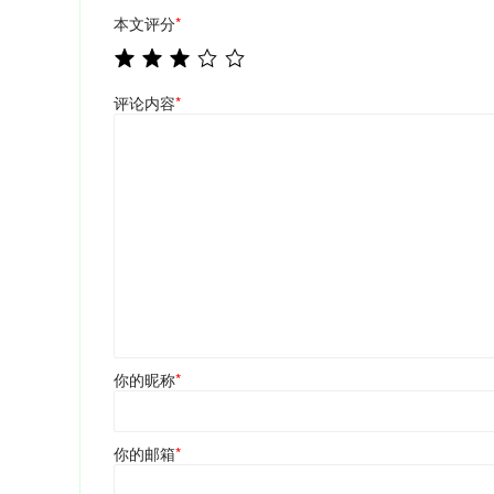
本文评分
*
评论内容
*
你的昵称
*
你的邮箱
*