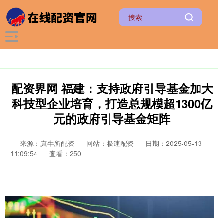
配资界网 福建：支持政府引导基金加大
科技型企业培育，打造总规模超1300亿
元的政府引导基金矩阵
来源：真牛所配资
网站：极速配资
日期：2025-05-13
11:09:54
查看：250