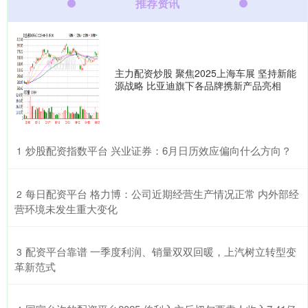
推荐资讯
主力配资炒股 聚焦2025上海车展 坚持新能
源战略 比亚迪旗下各品牌携新产品亮相
​炒股配资指数平台 兴业证券：6月日历效应偏向什么方向？
1
​每日配资平台 格力博：公司近期经营生产情况正常 内外部经
2
营环境未发生重大变化
​配资平台靠谱 一季度利润、销量双双回暖，上汽树立转型变
3
革新范式