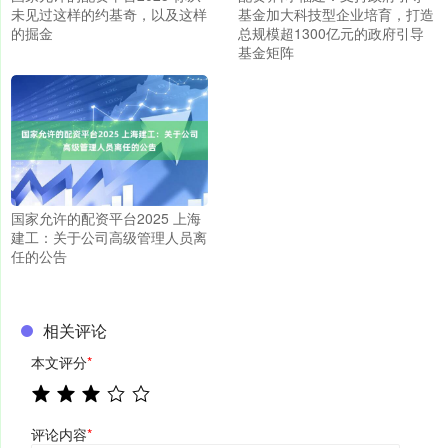
未见过这样的约基奇，以及这样
基金加大科技型企业培育，打造
的掘金
总规模超1300亿元的政府引导
基金矩阵
国家允许的配资平台2025 上海
建工：关于公司高级管理人员离
任的公告
相关评论
本文评分
*
评论内容
*