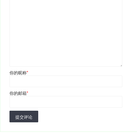
你的昵称
*
你的邮箱
*
提交评论